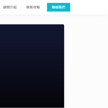
顧問介紹
移民攻略
聯絡我們