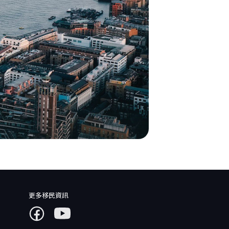
更多移民資訊