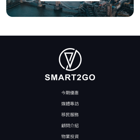
今期優惠
媒體專訪
移民服務
顧問介紹
物業投資