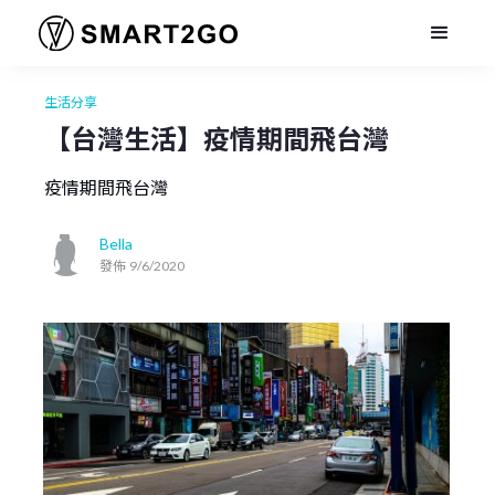
生活分享
【台灣生活】疫情期間飛台灣
疫情期間飛台灣
Bella
發佈
9/6/2020