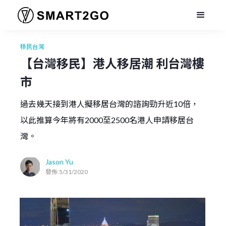
移民台灣
【台灣移民】港人移居潮 利台灣樓
市
過去幾天接到港人擬移居台灣的諮詢勁升近10倍，
以此推算今年將有2000至2500名港人申請移居台
灣。
Jason Yu
發佈
5/31/2020