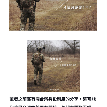
筆者之前寫有關台灣兵役制度的分享，這可能