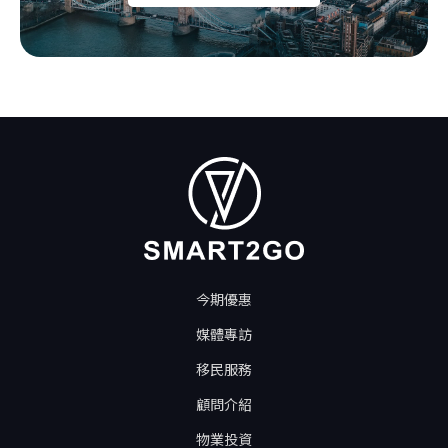
今期優惠
媒體專訪
移民服務
顧問介紹
物業投資