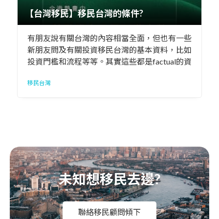
【台灣移民】移民台灣的條件?
有朋友說有關台灣的內容相當全面，但也有一些
新朋友問及有關投資移民台灣的基本資料，比如
投資門檻和流程等等。其實這些都是factual的資
料，簡單的總結如下。
移民台灣
未知想移民去邊?
聯絡移民顧問傾下