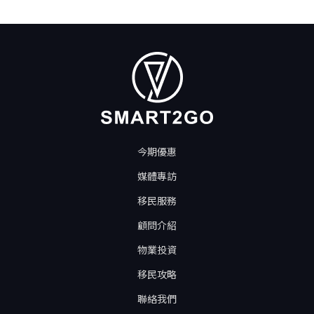
今期優惠
媒體專訪
移民服務
顧問介紹
物業投資
移民攻略
聯絡我們